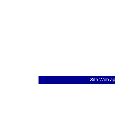
Site Web a