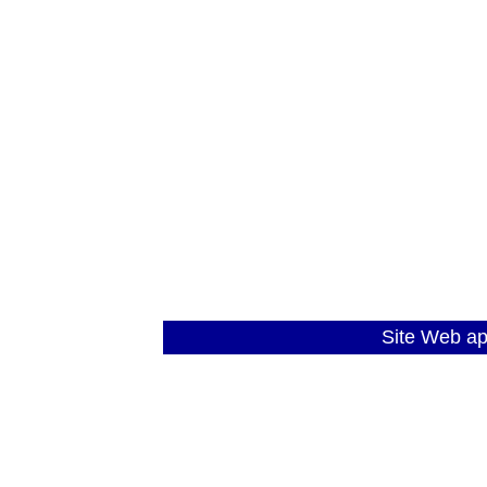
Site Web a