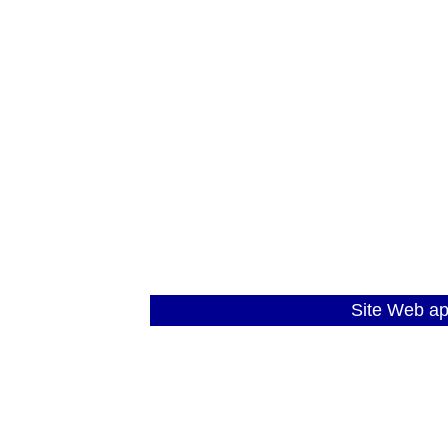
Site Web a