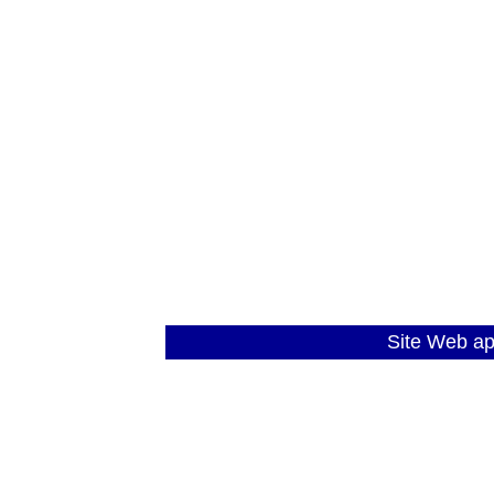
Site Web a