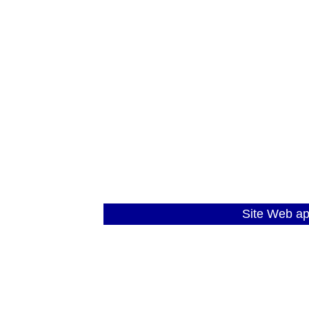
Site Web a