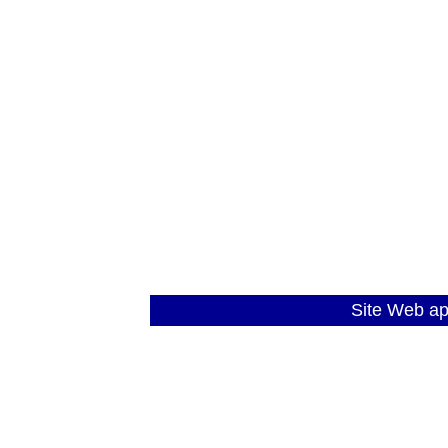
Site Web a