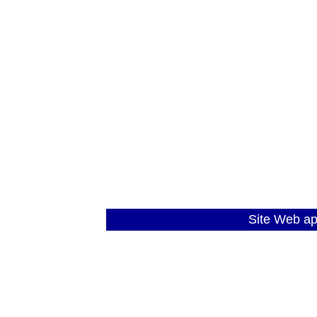
Site Web a