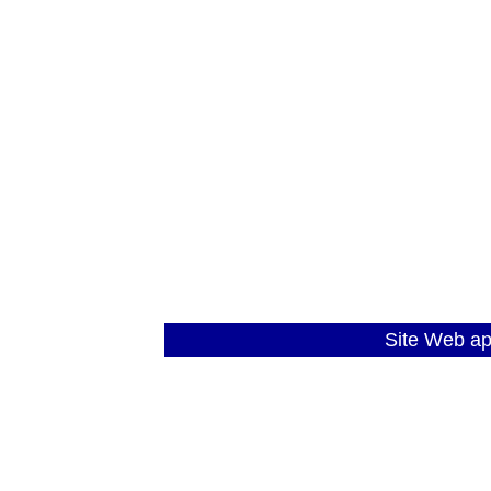
Site Web a