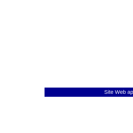
Site Web a