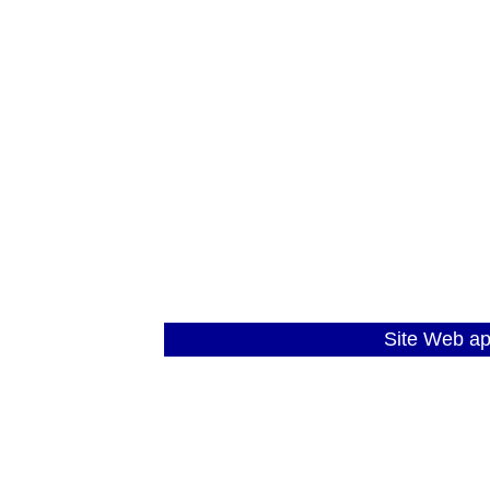
Site Web a