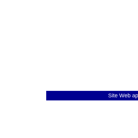
Site Web a